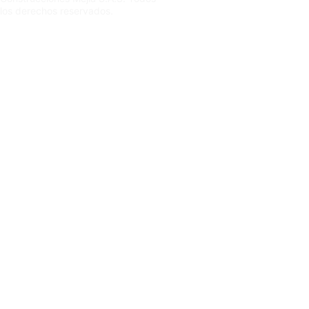
los derechos reservados.